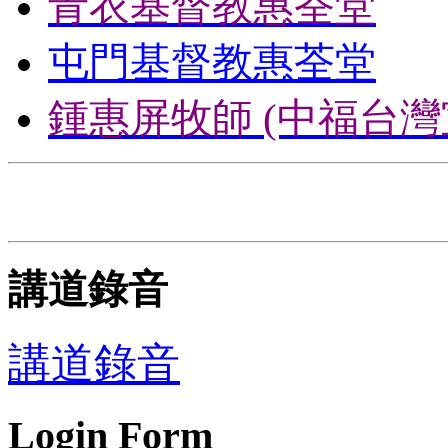
青衣基督教惠荃堂
屯門基督教惠荃堂
鍾惠屏牧師 (中福台灣
講道錄音
講道錄音
Login Form