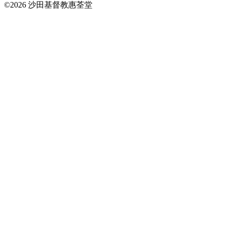
©2026 沙田基督教惠荃堂